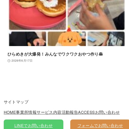
ひらめきが大爆発！みんなでワクワクおやつ作り🥞
2026年6月17日
サイトマップ
HOME
事業所情報
サービス内容
活動報告
ACCESS
お問い合わせ
LINEでお問い合わせ
フォームでお問い合わせ