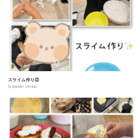
スライム作り😊
2025年11月19日