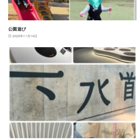
公園遊び
2025年11月14日