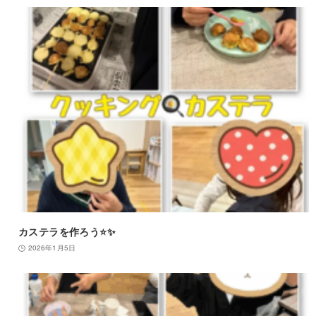
カステラを作ろう⭐️✨
2026年1月5日