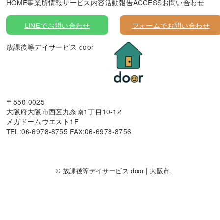
HOME
事業所情報
サービス内容
活動報告
ACCESS
お問い合わせ
LINEでお問い合わせ
フォームでお問い合わせ
放課後等デイサービス door
〒550-0025
大阪府大阪市西区九条南1丁目10-12
メガドームウエスト1F
TEL:06-6978-8755 FAX:06-6978-8756
© 放課後等デイサービス door | 大阪市.