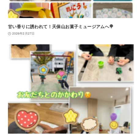
甘い香りに誘われて！天保山お菓子ミュージアムへ🍭
2026年2月27日