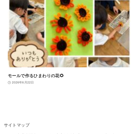
モールで作るひまわりの花🌻
2026年6月22日
サイトマップ