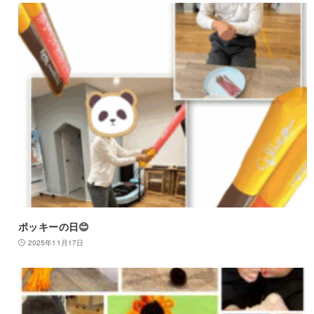
ポッキーの日😊
2025年11月17日