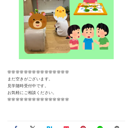
🌸🌸🌸🌸🌸🌸🌸🌸🌸🌸🌸🌸🌸🌸🌸
まだ空きがございます。
見学随時受付中です。
お気軽にご相談ください。
🌸🌸🌸🌸🌸🌸🌸🌸🌸🌸🌸🌸🌸🌸🌸