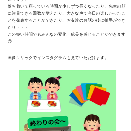
落ち着いて座っている時間が少しずつ長くなったり、先生の顔
に注目できる回数が増えたり、大きな声で今日の楽しかったこ
とを発表することができたり、お友達のお話の後に拍手ができ
たり・・・
この短い時間でもみんなの変化＝成長を感じることができます
😊
画像クリックでインスタグラムも見ていただけます。