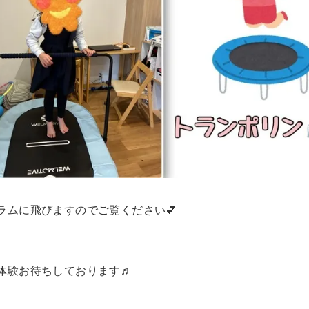
ラムに飛びますのでご覧ください💕
体験お待ちしております♬