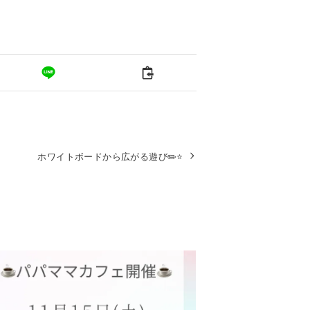
ホワイトボードから広がる遊び✏️⭐️