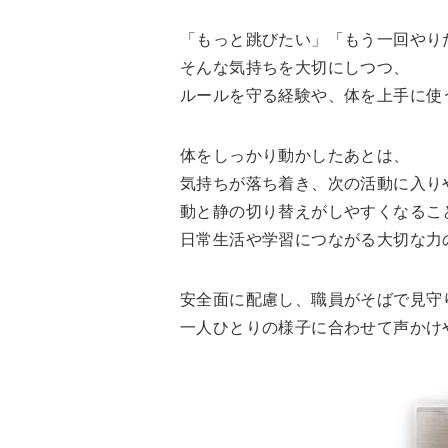
「もっと跳びたい」「もう一回やり
そんな気持ちを大切にしつつ、
ルールを守る経験や、体を上手に使
体をしっかり動かしたあとは、
気持ちが落ち着き、次の活動に入り
動と静の切り替えがしやすくなるこ
日常生活や学習につながる大切な力
安全面に配慮し、職員がそばで見守
一人ひとりの様子に合わせて声かけ