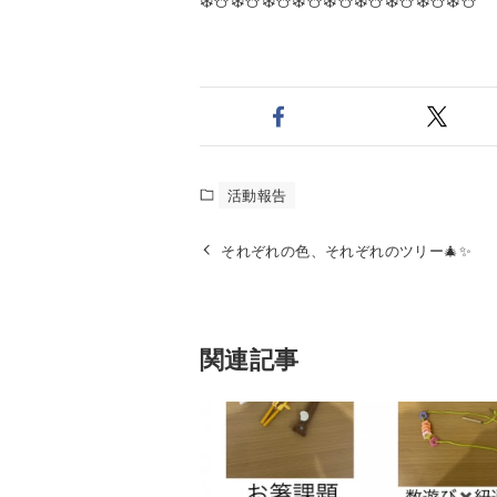
活動報告
それぞれの色、それぞれのツリー🎄✨
関連記事