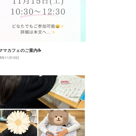
ママカフェのご案内☕
25年11月10日