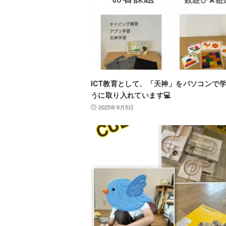
ICT教育として、「天神」をパソコンで
うに取り入れています💻
2025年9月5日