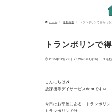
ホーム
活動報告
トランポリンで得られる
トランポリンで得
2025年12月22日
2026年1月16日
活動
こんにちは🎶
放課後等デイサービスdoorです☺️
今日はお部屋にある、トランポリン
トランポリンでは、