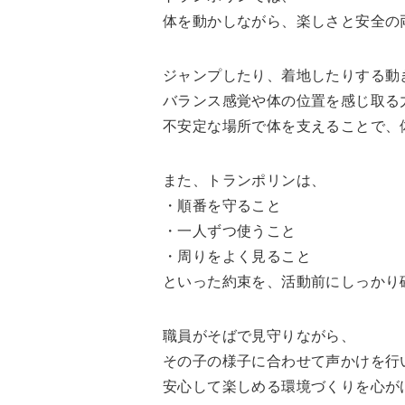
体を動かしながら、楽しさと安全の
ジャンプしたり、着地したりする動
バランス感覚や体の位置を感じ取る
不安定な場所で体を支えることで、
また、トランポリンは、
・順番を守ること
・一人ずつ使うこと
・周りをよく見ること
といった約束を、活動前にしっかり
職員がそばで見守りながら、
その子の様子に合わせて声かけを行
安心して楽しめる環境づくりを心が