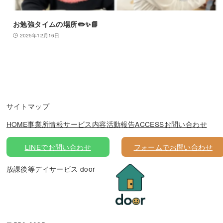
お勉強タイムの場所✏️✨📘
2025年12月16日
サイトマップ
HOME
事業所情報
サービス内容
活動報告
ACCESS
お問い合わせ
LINEでお問い合わせ
フォームでお問い合わせ
放課後等デイサービス door