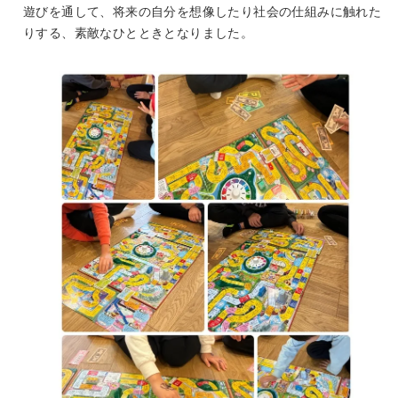
遊びを通して、将来の自分を想像したり社会の仕組みに触れた
りする、素敵なひとときとなりました。