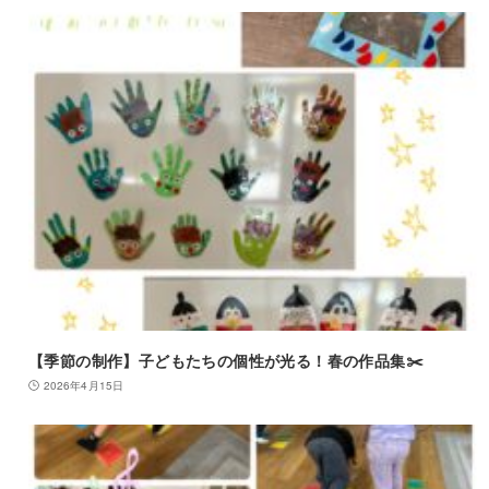
【季節の制作】子どもたちの個性が光る！春の作品集✂️
2026年4月15日