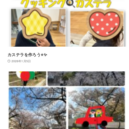
カステラを作ろう⭐️✨
2026年1月5日