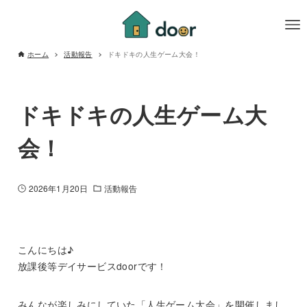
ホーム
活動報告
ドキドキの人生ゲーム大会！
ドキドキの人生ゲーム大
会！
2026年1月20日
活動報告
こんにちは♪
放課後等デイサービスdoorです！
みんなが楽しみにしていた「人生ゲーム大会」を開催しまし