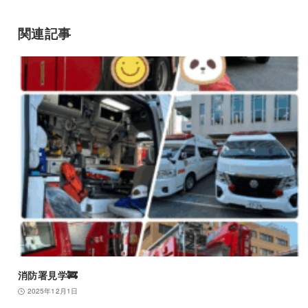
関連記事
消防署見学🚒
2025年12月1日