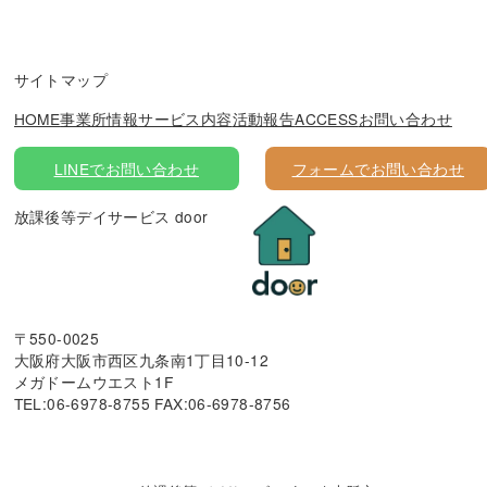
サイトマップ
HOME
事業所情報
サービス内容
活動報告
ACCESS
お問い合わせ
LINEでお問い合わせ
フォームでお問い合わせ
放課後等デイサービス door
〒550-0025
大阪府大阪市西区九条南1丁目10-12
メガドームウエスト1F
TEL:06-6978-8755 FAX:06-6978-8756