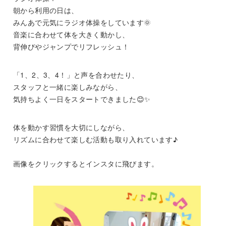
朝から利用の日は、
みんあで元気にラジオ体操をしています🌞
音楽に合わせて体を大きく動かし、
背伸びやジャンプでリフレッシュ！
「1、2、3、4！」と声を合わせたり、
スタッフと一緒に楽しみながら、
気持ちよく一日をスタートできました😊✨
体を動かす習慣を大切にしながら、
リズムに合わせて楽しむ活動も取り入れています♪
画像をクリックするとインスタに飛びます。