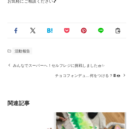
お気軽にご相談ください🎵
活動報告
みんなでスーパーへ！セルフレジに挑戦しました🧺✨
チョコフォンデュ…何をつける？🍫🍩
関連記事