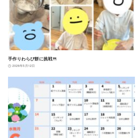
手作りわらび餅に挑戦🍴
2026年5月12日