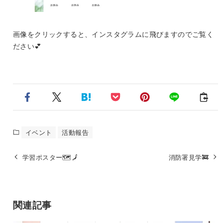
画像をクリックすると、インスタグラムに飛びますのでご覧く
ださい💕
イベント
活動報告
学習ポスター🗺️🗾
消防署見学🚒
関連記事