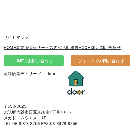
サイトマップ
HOME
事業所情報
サービス内容
活動報告
ACCESS
お問い合わせ
LINEでお問い合わせ
フォームでお問い合わせ
放課後等デイサービス door
〒550-0025
大阪府大阪市西区九条南1丁目10-12
メガドームウエスト1F
TEL:06-6978-8755 FAX:06-6978-8756