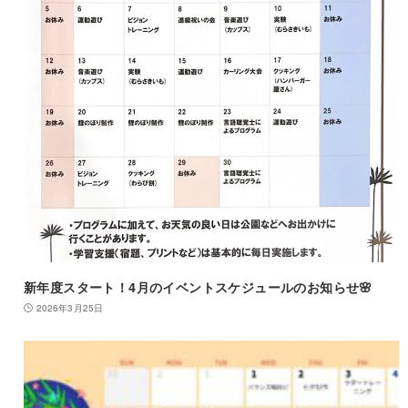
新年度スタート！4月のイベントスケジュールのお知らせ🌸
2026年3月25日