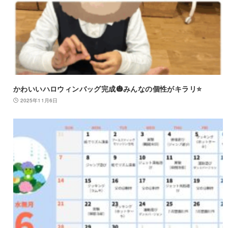
かわいいハロウィンバッグ完成🎃みんなの個性がキラリ⭐
2025年11月6日