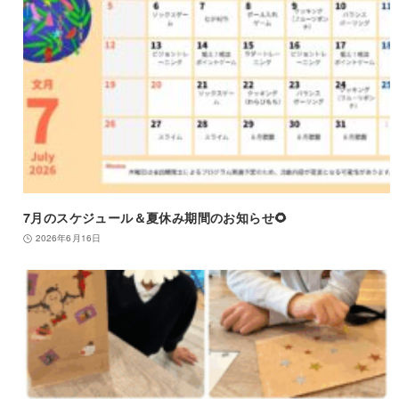
7月のスケジュール＆夏休み期間のお知らせ🌻
2026年6月16日